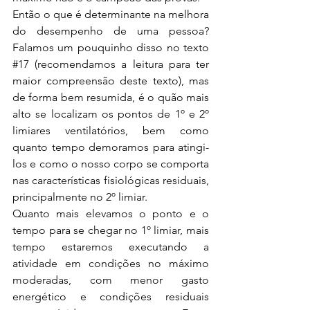
Então o que é determinante na melhora 
do desempenho de uma pessoa? 
Falamos um pouquinho disso no texto 
#17
 (recomendamos a leitura para ter 
maior compreensão deste texto), mas 
de forma bem resumida, é o quão mais 
alto se localizam os pontos de 1º e 2º 
limiares ventilatórios, bem como 
quanto tempo demoramos para atingi-
los e como o nosso corpo se comporta 
nas características fisiológicas residuais, 
principalmente no 2º limiar.
Quanto mais elevamos o ponto e o 
tempo para se chegar no 1º limiar, mais 
tempo estaremos executando a 
atividade em condições no máximo 
moderadas, com menor gasto 
energético e condições residuais 