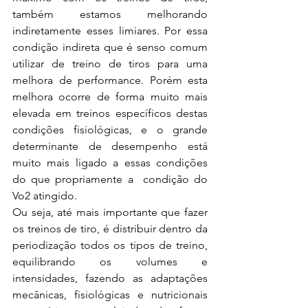
também estamos melhorando 
indiretamente esses limiares. Por essa 
condição indireta que é senso comum 
utilizar de treino de tiros para uma 
melhora de performance. Porém esta 
melhora ocorre de forma muito mais 
elevada em treinos específicos destas 
condições fisiológicas, e o grande 
determinante de desempenho está 
muito mais ligado a essas condições 
do que propriamente a  condição do 
Vo2 atingido. 
Ou seja, até mais importante que fazer 
os treinos de tiro, é distribuir dentro da 
periodização todos os tipos de treino, 
equilibrando os volumes e 
intensidades, fazendo as adaptações 
mecânicas, fisiológicas e nutricionais 